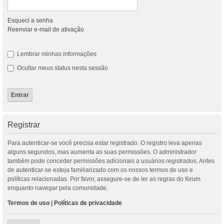
Esqueci a senha
Reenviar e-mail de ativação
Lembrar minhas informações
Ocultar meus status nesta sessão
Registrar
Para autenticar-se você precisa estar registrado. O registro leva apenas
alguns segundos, mas aumenta as suas permissões. O administrador
também pode conceder permissões adicionais a usuários registrados. Antes
de autenticar-se esteja familiarizado com os nossos termos de uso e
políticas relacionadas. Por favor, assegure-se de ler as regras do fórum
enquanto navegar pela comunidade.
Termos de uso
|
Políticas de privacidade