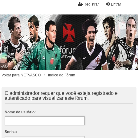
Registrar
Entrar
FAQ
Voltar para NETVASCO
Índice do Fórum
O administrador requer que você esteja registrado e
autenticado para visualizar este fórum.
Nome de usuário:
Senha: