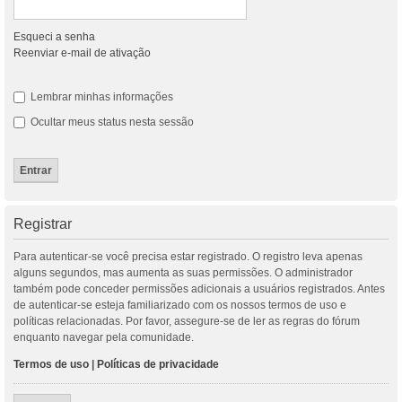
Esqueci a senha
Reenviar e-mail de ativação
Lembrar minhas informações
Ocultar meus status nesta sessão
Registrar
Para autenticar-se você precisa estar registrado. O registro leva apenas
alguns segundos, mas aumenta as suas permissões. O administrador
também pode conceder permissões adicionais a usuários registrados. Antes
de autenticar-se esteja familiarizado com os nossos termos de uso e
políticas relacionadas. Por favor, assegure-se de ler as regras do fórum
enquanto navegar pela comunidade.
Termos de uso
|
Políticas de privacidade