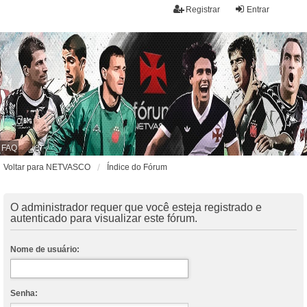
Registrar
Entrar
FAQ
Voltar para NETVASCO
Índice do Fórum
O administrador requer que você esteja registrado e
autenticado para visualizar este fórum.
Nome de usuário:
Senha: