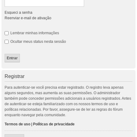
Esqueci a senha
Reenviar e-mail de ativação
Lembrar minhas informações
Ocultar meus status nesta sessão
Registrar
Para autenticar-se você precisa estar registrado. O registro leva apenas
alguns segundos, mas aumenta as suas permissões. O administrador
também pode conceder permissões adicionais a usuários registrados. Antes
de autenticar-se esteja familiarizado com os nossos termos de uso e
políticas relacionadas. Por favor, assegure-se de ler as regras do fórum
enquanto navegar pela comunidade.
Termos de uso
|
Políticas de privacidade