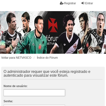
Registrar
Entrar
FAQ
Voltar para NETVASCO
Índice do Fórum
O administrador requer que você esteja registrado e
autenticado para visualizar este fórum.
Nome de usuário:
Senha: