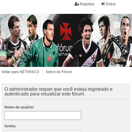
Registrar
Entrar
FAQ
Voltar para NETVASCO
Índice do Fórum
O administrador requer que você esteja registrado e
autenticado para visualizar este fórum.
Nome de usuário:
Senha: