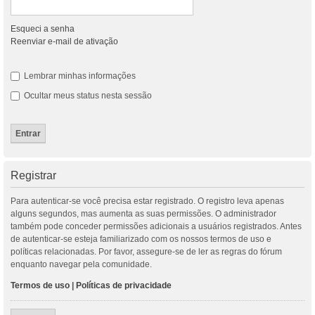
Esqueci a senha
Reenviar e-mail de ativação
Lembrar minhas informações
Ocultar meus status nesta sessão
Registrar
Para autenticar-se você precisa estar registrado. O registro leva apenas
alguns segundos, mas aumenta as suas permissões. O administrador
também pode conceder permissões adicionais a usuários registrados. Antes
de autenticar-se esteja familiarizado com os nossos termos de uso e
políticas relacionadas. Por favor, assegure-se de ler as regras do fórum
enquanto navegar pela comunidade.
Termos de uso
|
Políticas de privacidade