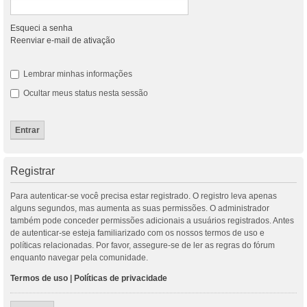
Esqueci a senha
Reenviar e-mail de ativação
Lembrar minhas informações
Ocultar meus status nesta sessão
Registrar
Para autenticar-se você precisa estar registrado. O registro leva apenas
alguns segundos, mas aumenta as suas permissões. O administrador
também pode conceder permissões adicionais a usuários registrados. Antes
de autenticar-se esteja familiarizado com os nossos termos de uso e
políticas relacionadas. Por favor, assegure-se de ler as regras do fórum
enquanto navegar pela comunidade.
Termos de uso
|
Políticas de privacidade