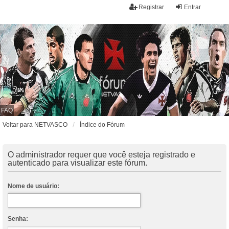
Registrar
Entrar
FAQ
Voltar para NETVASCO
Índice do Fórum
O administrador requer que você esteja registrado e
autenticado para visualizar este fórum.
Nome de usuário:
Senha: