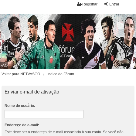
Registrar
Entrar
FAQ
Voltar para NETVASCO
Índice do Fórum
Enviar e-mail de ativação
Nome de usuário:
Endereço de e-mail:
Este deve ser o endereço de e-mail associado à sua conta. Se você não