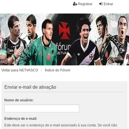
Registrar
Entrar
FAQ
Voltar para NETVASCO
Índice do Fórum
Enviar e-mail de ativação
Nome de usuário:
Endereço de e-mail:
Este deve ser o endereço de e-mail associado à sua conta. Se você não