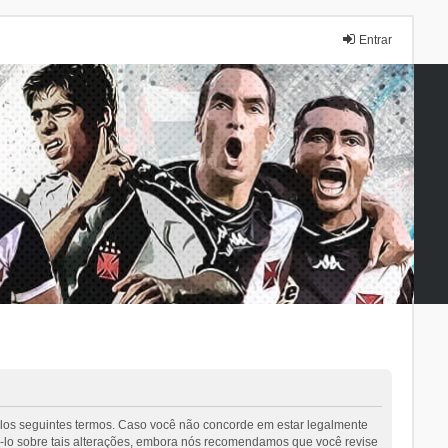
Entrar
elos seguintes termos. Caso você não concorde em estar legalmente
-lo sobre tais alterações, embora nós recomendamos que você revise