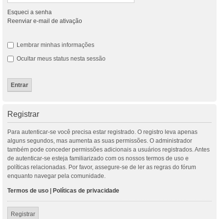
Esqueci a senha
Reenviar e-mail de ativação
Lembrar minhas informações
Ocultar meus status nesta sessão
Registrar
Para autenticar-se você precisa estar registrado. O registro leva apenas
alguns segundos, mas aumenta as suas permissões. O administrador
também pode conceder permissões adicionais a usuários registrados. Antes
de autenticar-se esteja familiarizado com os nossos termos de uso e
políticas relacionadas. Por favor, assegure-se de ler as regras do fórum
enquanto navegar pela comunidade.
Termos de uso
|
Políticas de privacidade
Registrar