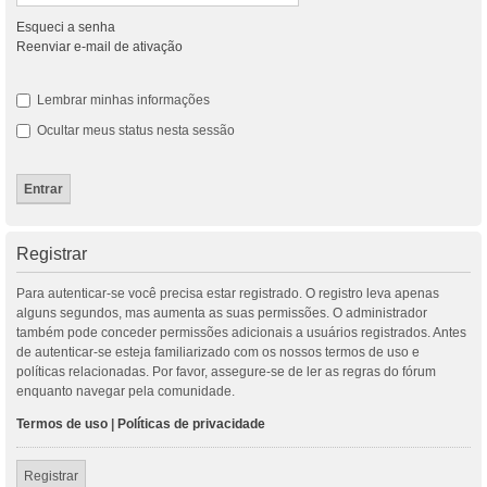
Esqueci a senha
Reenviar e-mail de ativação
Lembrar minhas informações
Ocultar meus status nesta sessão
Registrar
Para autenticar-se você precisa estar registrado. O registro leva apenas
alguns segundos, mas aumenta as suas permissões. O administrador
também pode conceder permissões adicionais a usuários registrados. Antes
de autenticar-se esteja familiarizado com os nossos termos de uso e
políticas relacionadas. Por favor, assegure-se de ler as regras do fórum
enquanto navegar pela comunidade.
Termos de uso
|
Políticas de privacidade
Registrar