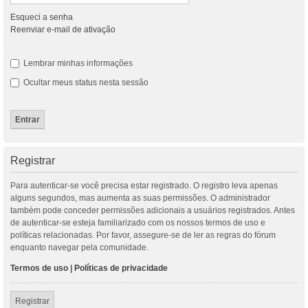
Esqueci a senha
Reenviar e-mail de ativação
Lembrar minhas informações
Ocultar meus status nesta sessão
Registrar
Para autenticar-se você precisa estar registrado. O registro leva apenas
alguns segundos, mas aumenta as suas permissões. O administrador
também pode conceder permissões adicionais a usuários registrados. Antes
de autenticar-se esteja familiarizado com os nossos termos de uso e
políticas relacionadas. Por favor, assegure-se de ler as regras do fórum
enquanto navegar pela comunidade.
Termos de uso
|
Políticas de privacidade
Registrar