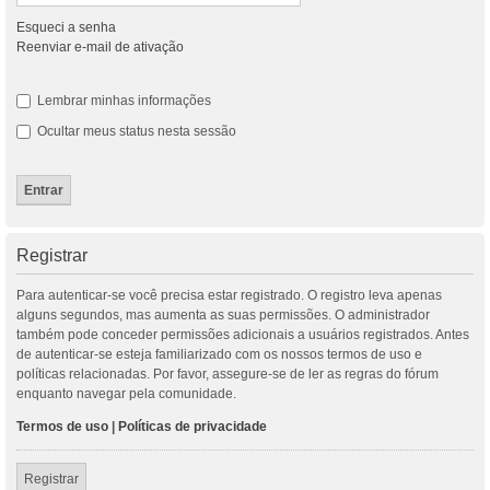
Esqueci a senha
Reenviar e-mail de ativação
Lembrar minhas informações
Ocultar meus status nesta sessão
Registrar
Para autenticar-se você precisa estar registrado. O registro leva apenas
alguns segundos, mas aumenta as suas permissões. O administrador
também pode conceder permissões adicionais a usuários registrados. Antes
de autenticar-se esteja familiarizado com os nossos termos de uso e
políticas relacionadas. Por favor, assegure-se de ler as regras do fórum
enquanto navegar pela comunidade.
Termos de uso
|
Políticas de privacidade
Registrar