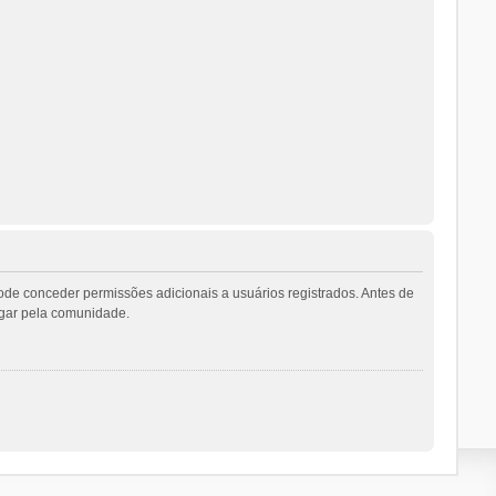
ode conceder permissões adicionais a usuários registrados. Antes de
vegar pela comunidade.