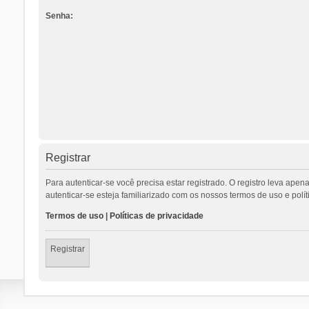
Senha:
Registrar
Para autenticar-se você precisa estar registrado. O registro leva a
autenticar-se esteja familiarizado com os nossos termos de uso e polí
Termos de uso
|
Políticas de privacidade
Registrar