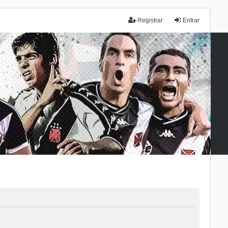
Registrar
Entrar