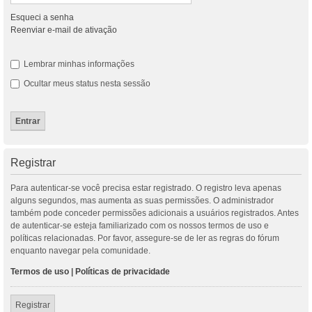
Esqueci a senha
Reenviar e-mail de ativação
Lembrar minhas informações
Ocultar meus status nesta sessão
Registrar
Para autenticar-se você precisa estar registrado. O registro leva apenas
alguns segundos, mas aumenta as suas permissões. O administrador
também pode conceder permissões adicionais a usuários registrados. Antes
de autenticar-se esteja familiarizado com os nossos termos de uso e
políticas relacionadas. Por favor, assegure-se de ler as regras do fórum
enquanto navegar pela comunidade.
Termos de uso
|
Políticas de privacidade
Registrar