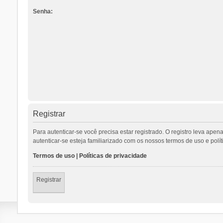
Senha:
Registrar
Para autenticar-se você precisa estar registrado. O registro leva a
autenticar-se esteja familiarizado com os nossos termos de uso e polí
Termos de uso
|
Políticas de privacidade
Registrar