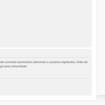
ode conceder permissões adicionais a usuários registrados. Antes de
vegar pela comunidade.