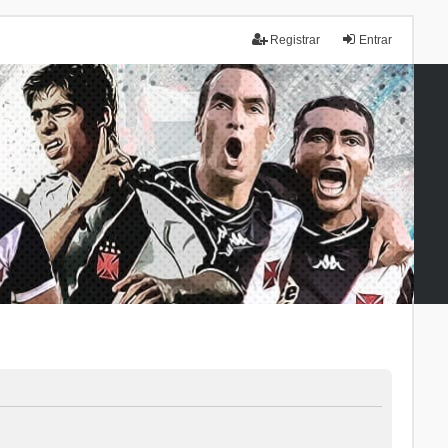
Registrar
Entrar