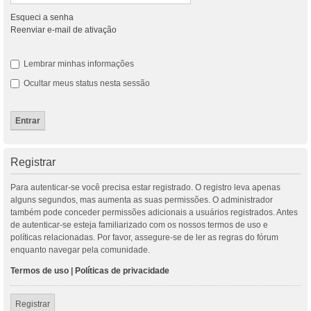
Esqueci a senha
Reenviar e-mail de ativação
Lembrar minhas informações
Ocultar meus status nesta sessão
Registrar
Para autenticar-se você precisa estar registrado. O registro leva apenas
alguns segundos, mas aumenta as suas permissões. O administrador
também pode conceder permissões adicionais a usuários registrados. Antes
de autenticar-se esteja familiarizado com os nossos termos de uso e
políticas relacionadas. Por favor, assegure-se de ler as regras do fórum
enquanto navegar pela comunidade.
Termos de uso
|
Políticas de privacidade
Registrar