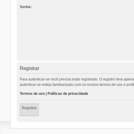
Senha:
Registrar
Para autenticar-se você precisa estar registrado. O registro leva a
autenticar-se esteja familiarizado com os nossos termos de uso e polí
Termos de uso
|
Políticas de privacidade
Registrar