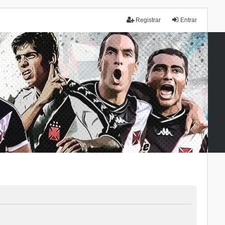
Registrar
Entrar