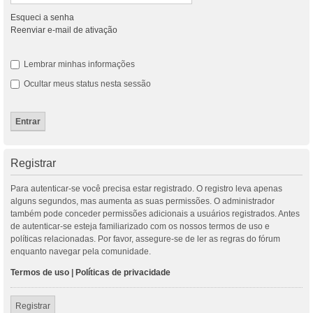
Esqueci a senha
Reenviar e-mail de ativação
Lembrar minhas informações
Ocultar meus status nesta sessão
Registrar
Para autenticar-se você precisa estar registrado. O registro leva apenas
alguns segundos, mas aumenta as suas permissões. O administrador
também pode conceder permissões adicionais a usuários registrados. Antes
de autenticar-se esteja familiarizado com os nossos termos de uso e
políticas relacionadas. Por favor, assegure-se de ler as regras do fórum
enquanto navegar pela comunidade.
Termos de uso
|
Políticas de privacidade
Registrar