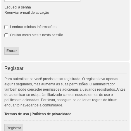
Esqueci a senha
Reenviar e-mail de ativação
Lembrar minhas informações
Ocultar meus status nesta sessão
Registrar
Para autenticar-se você precisa estar registrado. O registro leva apenas
alguns segundos, mas aumenta as suas permissões. O administrador
também pode conceder permissões adicionais a usuários registrados. Antes
de autenticar-se esteja familiarizado com os nossos termos de uso e
políticas relacionadas. Por favor, assegure-se de ler as regras do fórum
enquanto navegar pela comunidade.
Termos de uso
|
Políticas de privacidade
Registrar