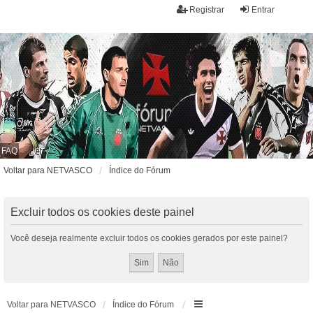
Registrar
Entrar
FAQ
Voltar para NETVASCO
Índice do Fórum
Excluir todos os cookies deste painel
Você deseja realmente excluir todos os cookies gerados por este painel?
Voltar para NETVASCO
Índice do Fórum