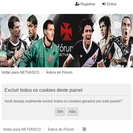
Registrar
Entrar
FAQ
Voltar para NETVASCO
Índice do Fórum
Excluir todos os cookies deste painel
Você deseja realmente excluir todos os cookies gerados por este painel?
Voltar para NETVASCO
Índice do Fórum