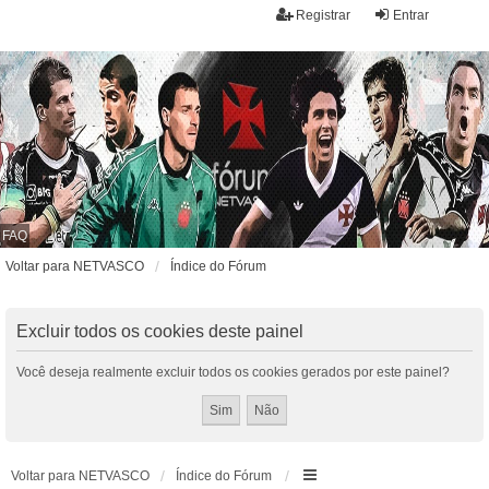
Registrar
Entrar
FAQ
Voltar para NETVASCO
Índice do Fórum
Excluir todos os cookies deste painel
Você deseja realmente excluir todos os cookies gerados por este painel?
Voltar para NETVASCO
Índice do Fórum