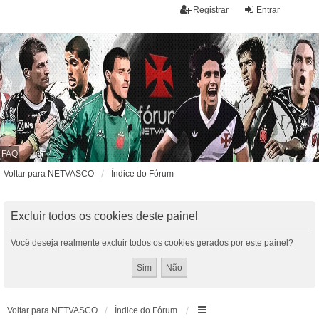
Registrar
Entrar
FAQ
Voltar para NETVASCO
Índice do Fórum
Excluir todos os cookies deste painel
Você deseja realmente excluir todos os cookies gerados por este painel?
Voltar para NETVASCO
Índice do Fórum