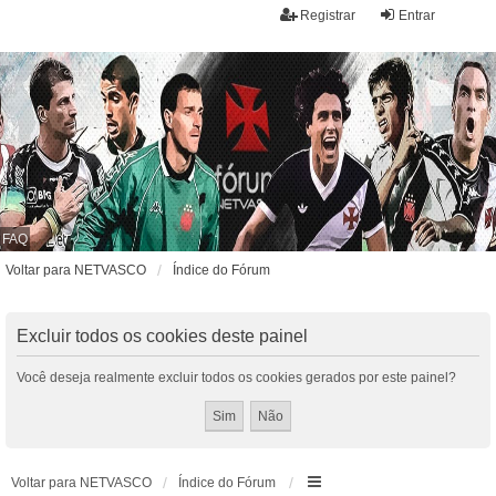
Registrar
Entrar
FAQ
Voltar para NETVASCO
Índice do Fórum
Excluir todos os cookies deste painel
Você deseja realmente excluir todos os cookies gerados por este painel?
Voltar para NETVASCO
Índice do Fórum