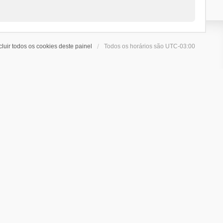
cluir todos os cookies deste painel
Todos os horários são
UTC-03:00