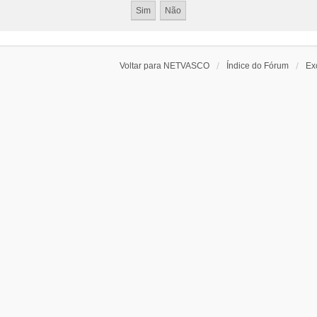
Voltar para NETVASCO
Índice do Fórum
Ex