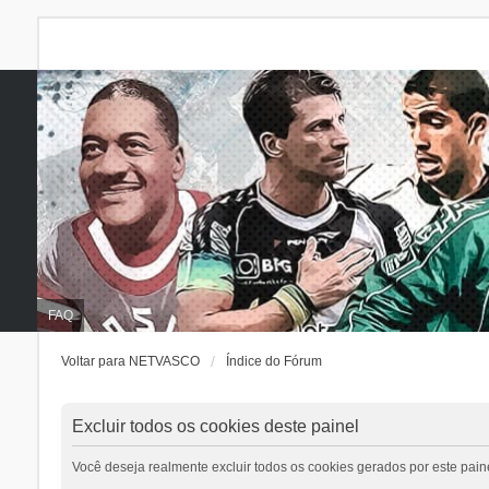
FAQ
Voltar para NETVASCO
Índice do Fórum
Excluir todos os cookies deste painel
Você deseja realmente excluir todos os cookies gerados por este pain