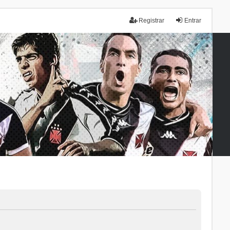
Registrar
Entrar