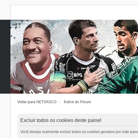
FAQ
Voltar para NETVASCO
Índice do Fórum
Excluir todos os cookies deste painel
Você deseja realmente excluir todos os cookies gerados por este pain