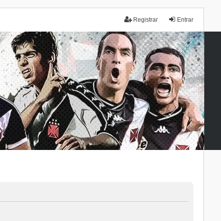
Registrar
Entrar