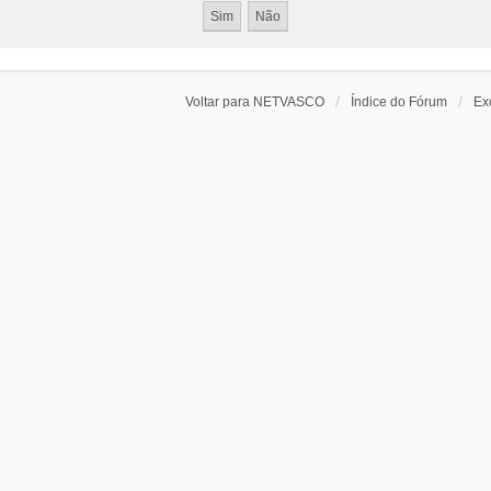
Voltar para NETVASCO
Índice do Fórum
Ex