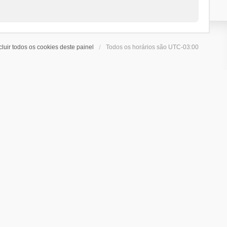
cluir todos os cookies deste painel
Todos os horários são
UTC-03:00