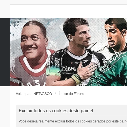
FAQ
Voltar para NETVASCO
Índice do Fórum
Excluir todos os cookies deste painel
Você deseja realmente excluir todos os cookies gerados por este pain