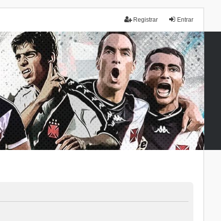
Registrar
Entrar