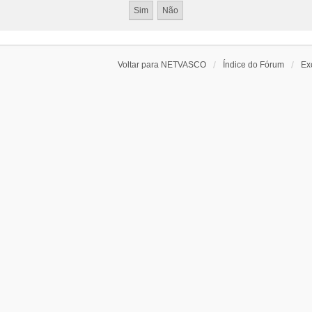
Voltar para NETVASCO
Índice do Fórum
Ex