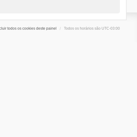
cluir todos os cookies deste painel
Todos os horários são
UTC-03:00