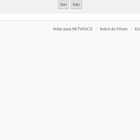
Voltar para NETVASCO
Índice do Fórum
Ex