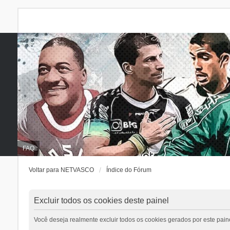
FAQ
Voltar para NETVASCO
Índice do Fórum
Excluir todos os cookies deste painel
Você deseja realmente excluir todos os cookies gerados por este pain