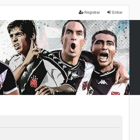
Registrar
Entrar