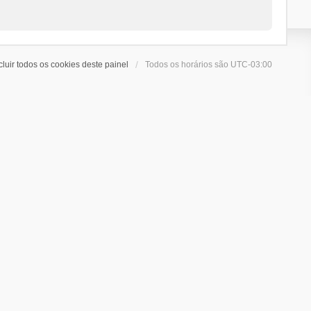
cluir todos os cookies deste painel
Todos os horários são
UTC-03:00