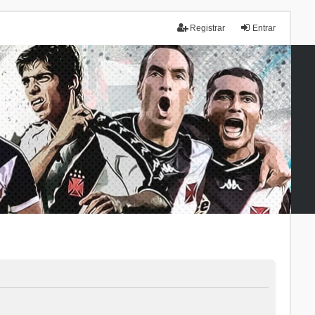
Registrar
Entrar