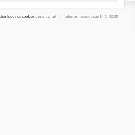
cluir todos os cookies deste painel
Todos os horários são
UTC-03:00