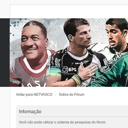
FAQ
Voltar para NETVASCO
Índice do Fórum
Informação
Você não pode utilizar o sistema de pesquisas do fórum.