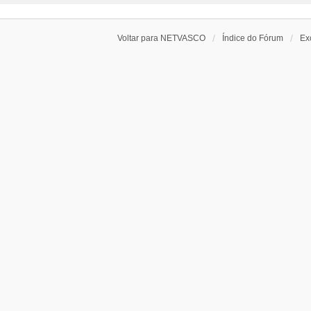
Voltar para NETVASCO
Índice do Fórum
Ex