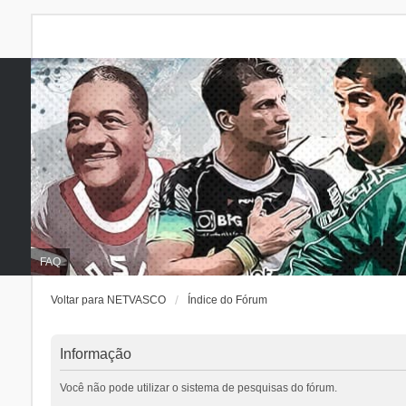
FAQ
Voltar para NETVASCO
Índice do Fórum
Informação
Você não pode utilizar o sistema de pesquisas do fórum.