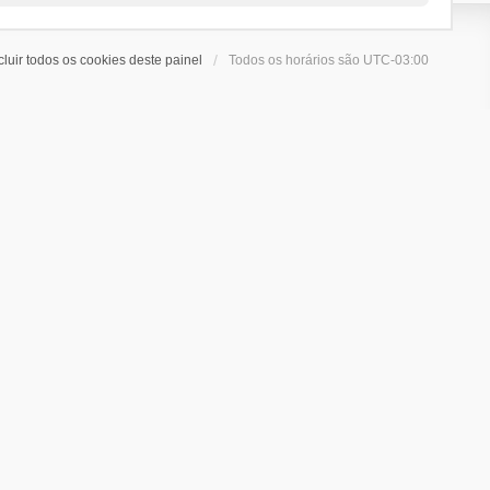
cluir todos os cookies deste painel
Todos os horários são
UTC-03:00