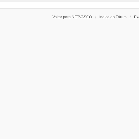
Voltar para NETVASCO
Índice do Fórum
Ex