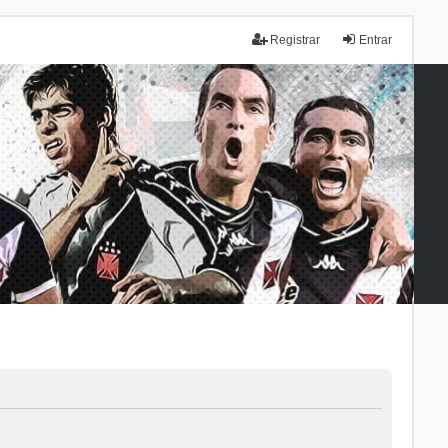
Registrar
Entrar