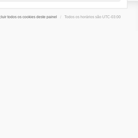
cluir todos os cookies deste painel
Todos os horários são
UTC-03:00