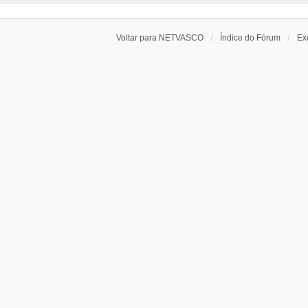
Voltar para NETVASCO
Índice do Fórum
Ex