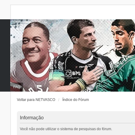
FAQ
Voltar para NETVASCO
Índice do Fórum
Informação
Você não pode utilizar o sistema de pesquisas do fórum.