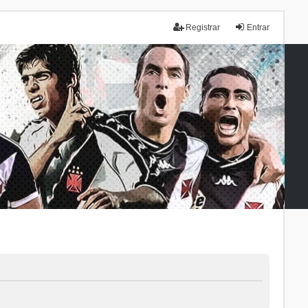
Registrar
Entrar