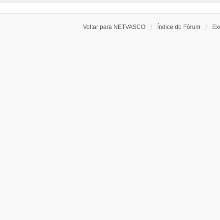
Voltar para NETVASCO
Índice do Fórum
Ex