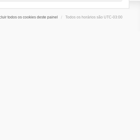
cluir todos os cookies deste painel
Todos os horários são
UTC-03:00