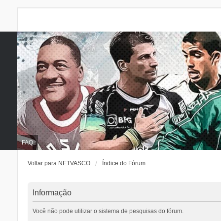
FAQ
Voltar para NETVASCO
Índice do Fórum
Informação
Você não pode utilizar o sistema de pesquisas do fórum.