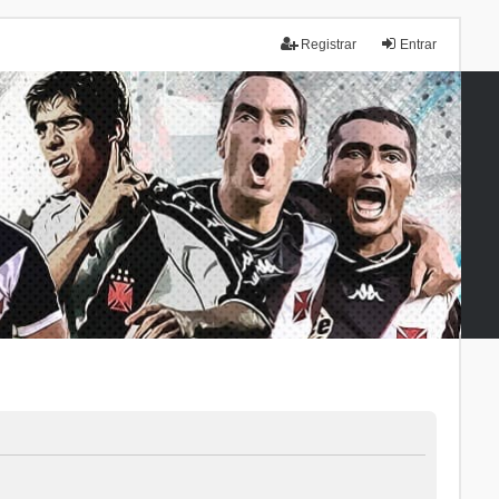
Registrar
Entrar