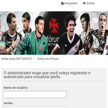
Registrar
Entrar
FAQ
Voltar para NETVASCO
Índice do Fórum
O administrador exige que você esteja registrado e
autenticado para visualizar perfis.
Nome de usuário:
Senha: