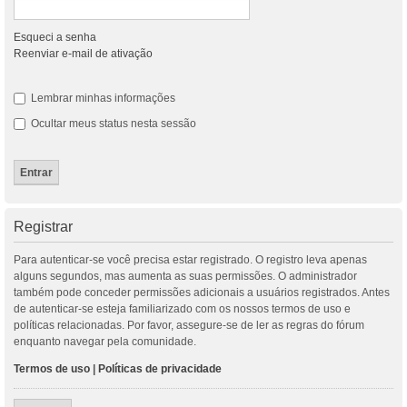
Esqueci a senha
Reenviar e-mail de ativação
Lembrar minhas informações
Ocultar meus status nesta sessão
Registrar
Para autenticar-se você precisa estar registrado. O registro leva apenas
alguns segundos, mas aumenta as suas permissões. O administrador
também pode conceder permissões adicionais a usuários registrados. Antes
de autenticar-se esteja familiarizado com os nossos termos de uso e
políticas relacionadas. Por favor, assegure-se de ler as regras do fórum
enquanto navegar pela comunidade.
Termos de uso
|
Políticas de privacidade