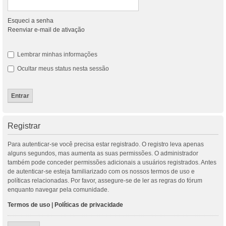
Esqueci a senha
Reenviar e-mail de ativação
Lembrar minhas informações
Ocultar meus status nesta sessão
Registrar
Para autenticar-se você precisa estar registrado. O registro leva apenas
alguns segundos, mas aumenta as suas permissões. O administrador
também pode conceder permissões adicionais a usuários registrados. Antes
de autenticar-se esteja familiarizado com os nossos termos de uso e
políticas relacionadas. Por favor, assegure-se de ler as regras do fórum
enquanto navegar pela comunidade.
Termos de uso
|
Políticas de privacidade