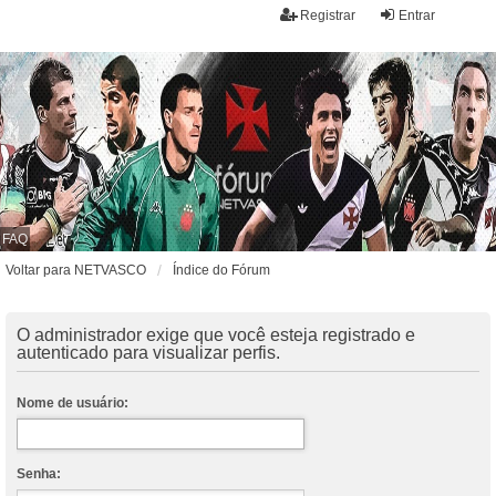
Registrar
Entrar
FAQ
Voltar para NETVASCO
Índice do Fórum
O administrador exige que você esteja registrado e
autenticado para visualizar perfis.
Nome de usuário:
Senha: