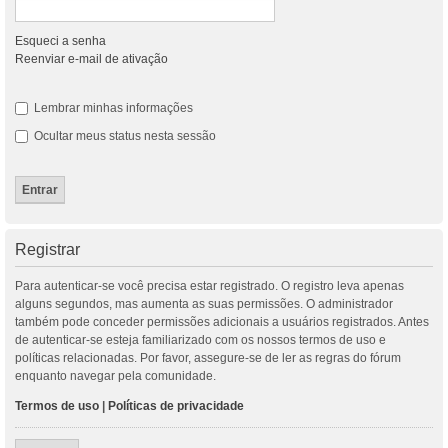
Esqueci a senha
Reenviar e-mail de ativação
Lembrar minhas informações
Ocultar meus status nesta sessão
Registrar
Para autenticar-se você precisa estar registrado. O registro leva apenas
alguns segundos, mas aumenta as suas permissões. O administrador
também pode conceder permissões adicionais a usuários registrados. Antes
de autenticar-se esteja familiarizado com os nossos termos de uso e
políticas relacionadas. Por favor, assegure-se de ler as regras do fórum
enquanto navegar pela comunidade.
Termos de uso
|
Políticas de privacidade