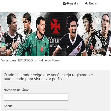
Registrar
Entrar
FAQ
Voltar para NETVASCO
Índice do Fórum
O administrador exige que você esteja registrado e
autenticado para visualizar perfis.
Nome de usuário:
Senha: