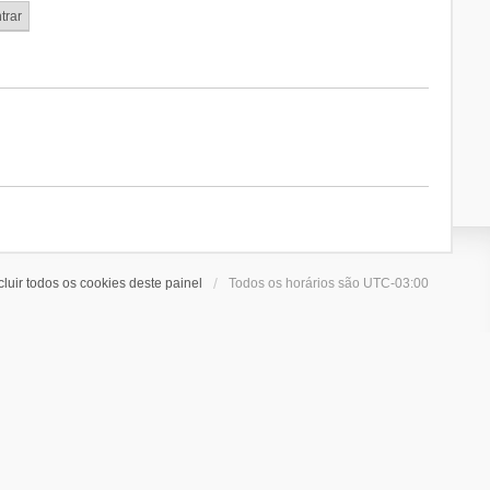
cluir todos os cookies deste painel
Todos os horários são
UTC-03:00