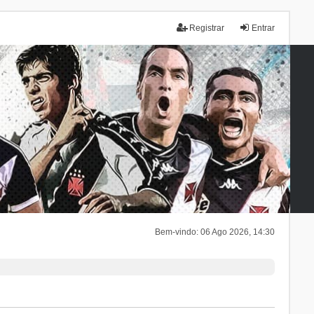
Registrar
Entrar
Bem-vindo: 06 Ago 2026, 14:30