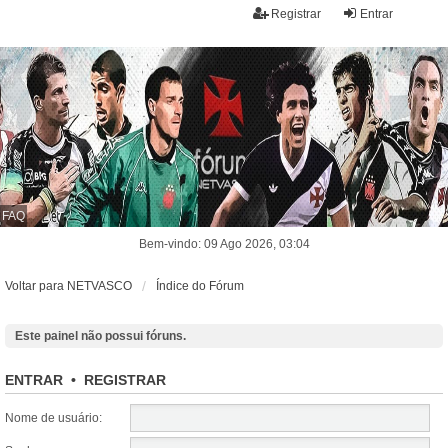
Registrar
Entrar
FAQ
Bem-vindo: 09 Ago 2026, 03:04
Voltar para NETVASCO
Índice do Fórum
Este painel não possui fóruns.
ENTRAR
•
REGISTRAR
Nome de usuário: