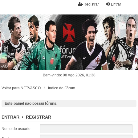
Registrar
Entrar
FAQ
Bem-vindo: 08 Ago 2026, 01:38
Voltar para NETVASCO
Índice do Fórum
Este painel não possui fóruns.
ENTRAR
•
REGISTRAR
Nome de usuário: