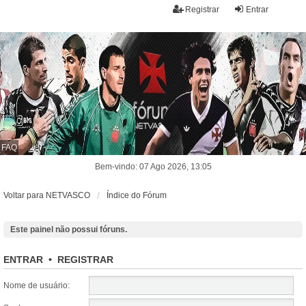
Registrar
Entrar
FAQ
Bem-vindo: 07 Ago 2026, 13:05
Voltar para NETVASCO
Índice do Fórum
Este painel não possui fóruns.
ENTRAR
•
REGISTRAR
Nome de usuário: