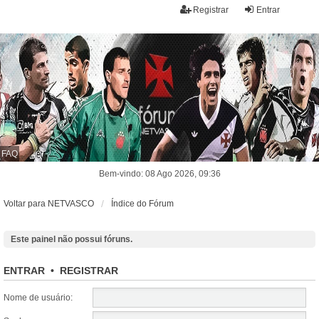
Registrar
Entrar
FAQ
Bem-vindo: 08 Ago 2026, 09:36
Voltar para NETVASCO
Índice do Fórum
Este painel não possui fóruns.
ENTRAR
•
REGISTRAR
Nome de usuário: