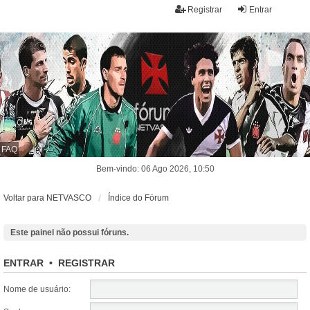
Registrar
Entrar
FAQ
Bem-vindo: 06 Ago 2026, 10:50
Voltar para NETVASCO
Índice do Fórum
Este painel não possui fóruns.
ENTRAR
•
REGISTRAR
Nome de usuário: