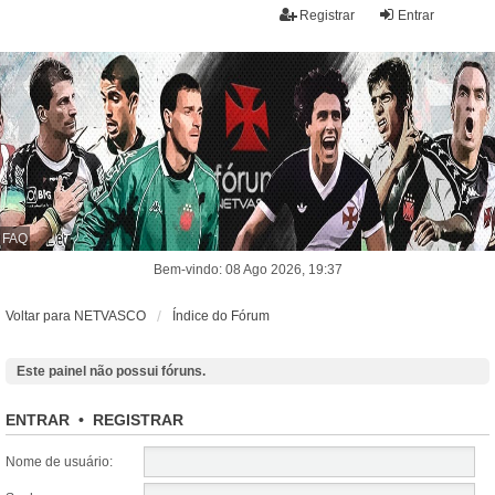
Registrar
Entrar
FAQ
Bem-vindo: 08 Ago 2026, 19:37
Voltar para NETVASCO
Índice do Fórum
Este painel não possui fóruns.
ENTRAR
•
REGISTRAR
Nome de usuário: