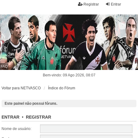
Registrar
Entrar
FAQ
Bem-vindo: 09 Ago 2026, 08:07
Voltar para NETVASCO
Índice do Fórum
Este painel não possui fóruns.
ENTRAR
•
REGISTRAR
Nome de usuário: