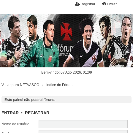
Registrar
Entrar
FAQ
Bem-vindo: 07 Ago 2026, 01:09
Voltar para NETVASCO
Índice do Fórum
Este painel não possui fóruns.
ENTRAR
•
REGISTRAR
Nome de usuário: