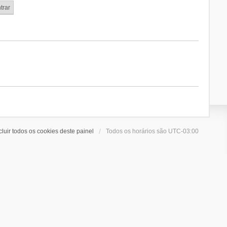
cluir todos os cookies deste painel
Todos os horários são
UTC-03:00