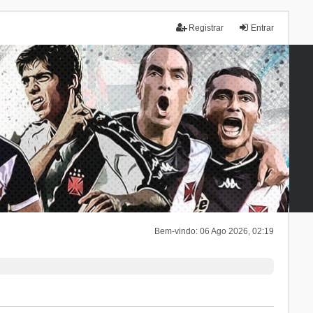
Registrar
Entrar
Bem-vindo: 06 Ago 2026, 02:19