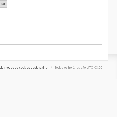
cluir todos os cookies deste painel
Todos os horários são
UTC-03:00