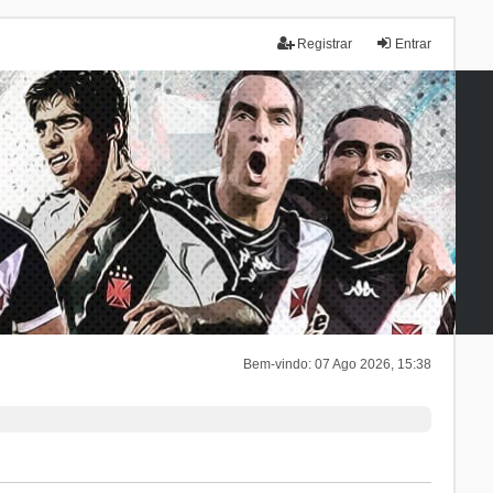
Registrar
Entrar
Bem-vindo: 07 Ago 2026, 15:38