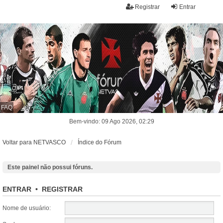
Registrar
Entrar
FAQ
Bem-vindo: 09 Ago 2026, 02:29
Voltar para NETVASCO
Índice do Fórum
Este painel não possui fóruns.
ENTRAR
•
REGISTRAR
Nome de usuário: