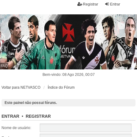
Registrar
Entrar
FAQ
Bem-vindo: 08 Ago 2026, 00:07
Voltar para NETVASCO
Índice do Fórum
Este painel não possui fóruns.
ENTRAR
•
REGISTRAR
Nome de usuário: