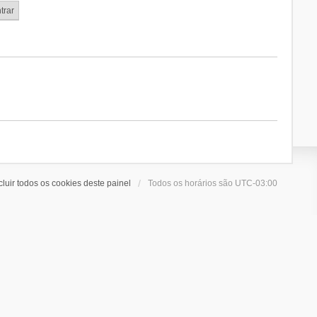
cluir todos os cookies deste painel
Todos os horários são
UTC-03:00