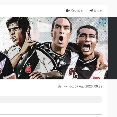
Registrar
Entrar
Bem-vindo: 07 Ago 2026, 09:29