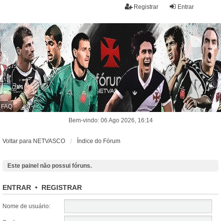
Registrar
Entrar
FAQ
Bem-vindo: 06 Ago 2026, 16:14
Voltar para NETVASCO
Índice do Fórum
Este painel não possui fóruns.
ENTRAR
•
REGISTRAR
Nome de usuário: